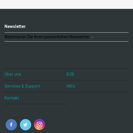
Newsletter
Abonnieren Sie Ihren persönlichen Newsletter
Über uns
B2B
Services & Support
Hilfe
Kontakt