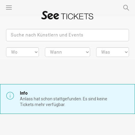
Info
Anlass hat schon stattgefunden. Es sind keine
Tickets mehr verfügbar.