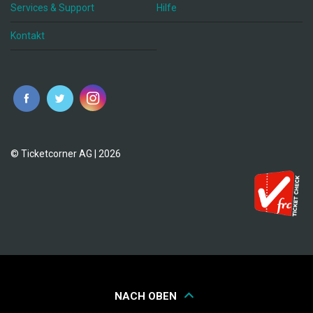
Services & Support
Hilfe
Kontakt
© Ticketcorner AG | 2026
NACH OBEN