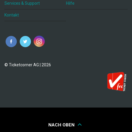
Services & Support
Hilfe
Kontakt
© Ticketcorner AG | 2026
NACH OBEN