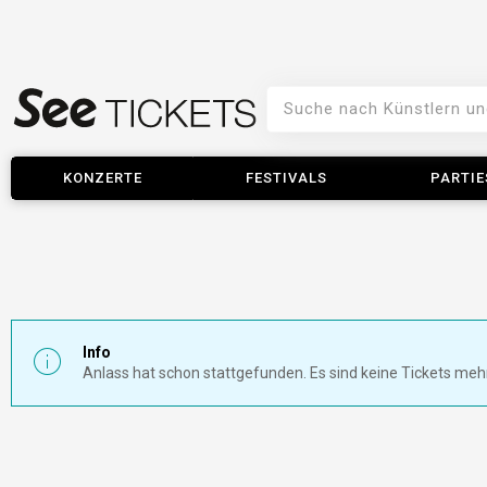
KONZERTE
FESTIVALS
PARTIE
Info
Anlass hat schon stattgefunden. Es sind keine Tickets meh