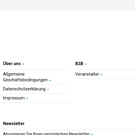
Über uns
B2B
Allgemeine
Veranstalter
Geschäftsbedingungen
Datenschutzerklärung
Impressum
Newsletter
Abonnieren Sie Ihren persönlichen Newsletter