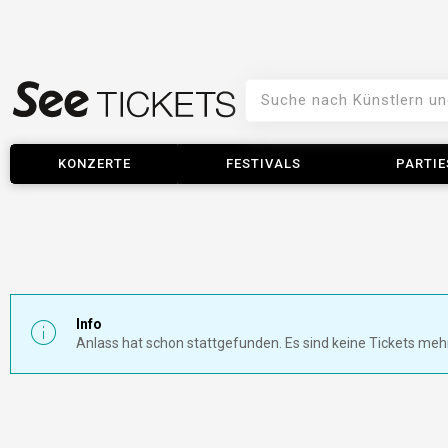
KONZERTE
FESTIVALS
PARTIE
Info
Anlass hat schon stattgefunden. Es sind keine Tickets meh