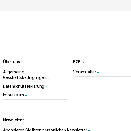
Über uns
B2B
Allgemeine
Veranstalter
Geschäftsbedingungen
Datenschutzerklärung
Impressum
Newsletter
Abonnieren Sie Ihren persönlichen Newsletter