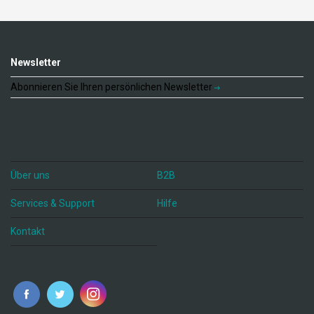
Newsletter
Abonnieren Sie Ihren persönlichen Newsletter
Über uns
B2B
Services & Support
Hilfe
Kontakt