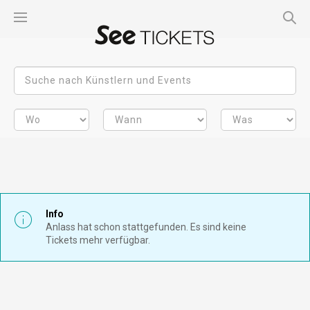
Info
Anlass hat schon stattgefunden. Es sind keine
Tickets mehr verfügbar.