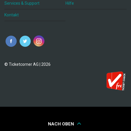
Services & Support
Hilfe
Kontakt
© Ticketcorner AG | 2026
NACH OBEN