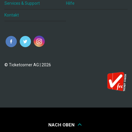
Services & Support
Hilfe
Kontakt
© Ticketcorner AG | 2026
NACH OBEN