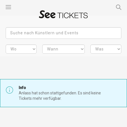
Info
Anlass hat schon stattgefunden. Es sind keine
Tickets mehr verfügbar.