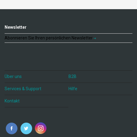
Newsletter
Abonnieren Sie Ihren persönlichen Newsletter
Über uns
B2B
Services & Support
Hilfe
Kontakt