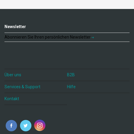
Newsletter
Abonnieren Sie Ihren persönlichen Newsletter
Über uns
B2B
Services & Support
Hilfe
Kontakt