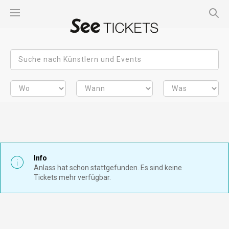
Info
Anlass hat schon stattgefunden. Es sind keine
Tickets mehr verfügbar.