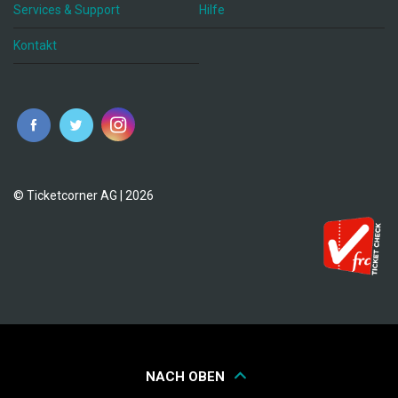
Services & Support
Hilfe
Kontakt
© Ticketcorner AG | 2026
NACH OBEN