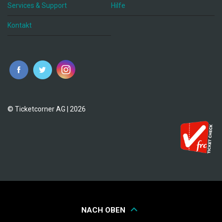
Services & Support
Hilfe
Kontakt
© Ticketcorner AG | 2026
NACH OBEN