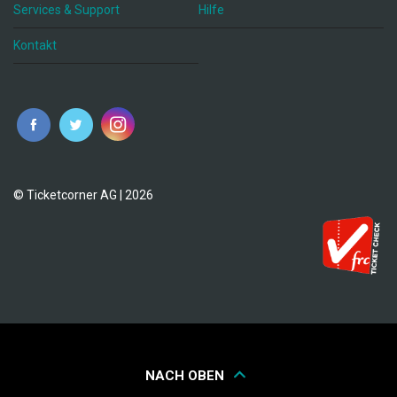
Services & Support
Hilfe
Kontakt
© Ticketcorner AG | 2026
NACH OBEN