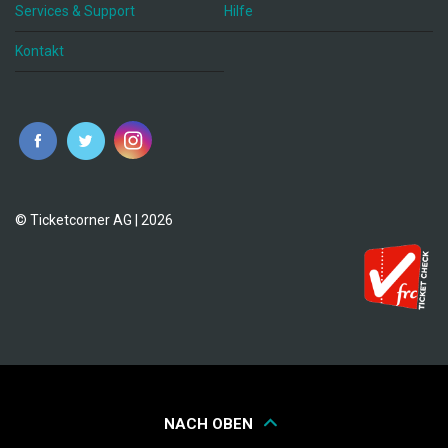
Services & Support
Hilfe
Kontakt
© Ticketcorner AG | 2026
NACH OBEN