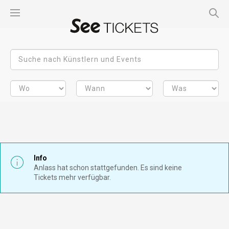
Info
Anlass hat schon stattgefunden. Es sind keine
Tickets mehr verfügbar.