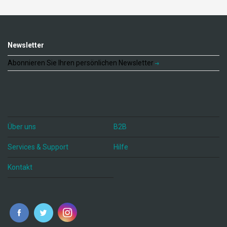
Newsletter
Abonnieren Sie Ihren persönlichen Newsletter
Über uns
B2B
Services & Support
Hilfe
Kontakt