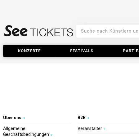
KONZERTE
FESTIVALS
PARTIE
Über uns
B2B
Allgemeine
Veranstalter
Geschäftsbedingungen