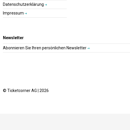
Datenschutzerklärung
Impressum
Newsletter
Abonnieren Sie Ihren persönlichen Newsletter
© Ticketcorner AG | 2026