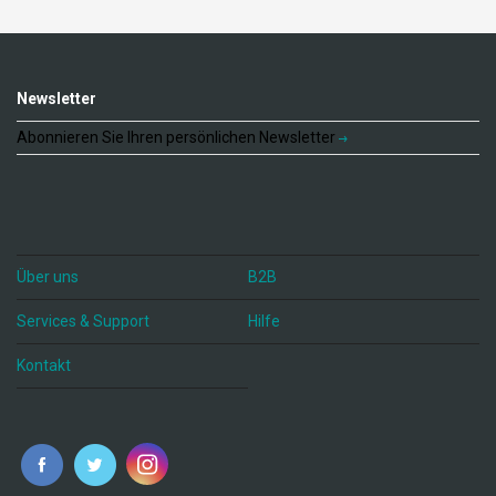
Newsletter
Abonnieren Sie Ihren persönlichen Newsletter
Über uns
B2B
Services & Support
Hilfe
Kontakt