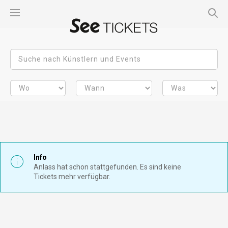
Info
Anlass hat schon stattgefunden. Es sind keine
Tickets mehr verfügbar.