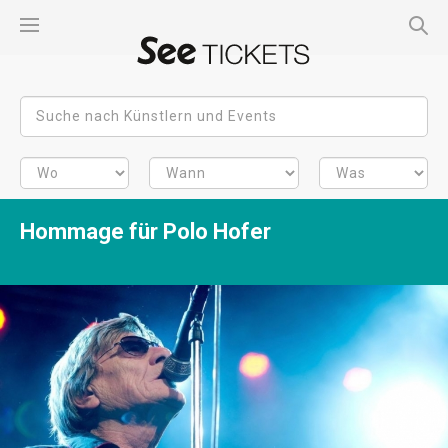
Hommage für Polo Hofer