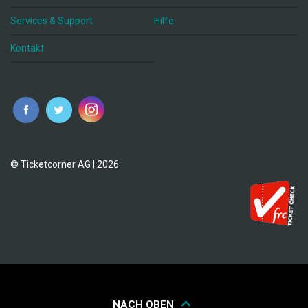
Services & Support
Hilfe
Kontakt
© Ticketcorner AG | 2026
NACH OBEN