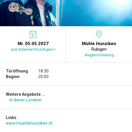
Mi. 05.05.2027
Mühle Hunziken
Rubigen
zum Kalender hinzufügen +
Wegbeschreibung
Türöffnung
18:30
Beginn
20:00
Weitere Angebote ...
... in dieser Location
Links
www.muehlehunziken.ch