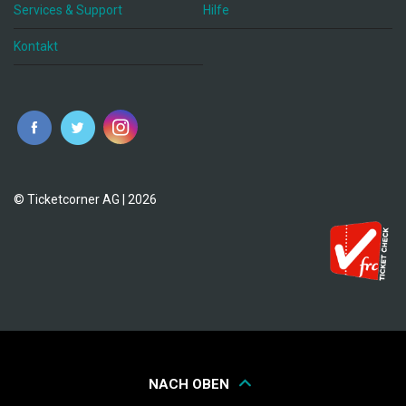
Services & Support
Hilfe
Kontakt
© Ticketcorner AG | 2026
NACH OBEN