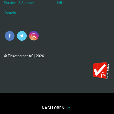
Services & Support
Hilfe
Kontakt
© Ticketcorner AG | 2026
NACH OBEN