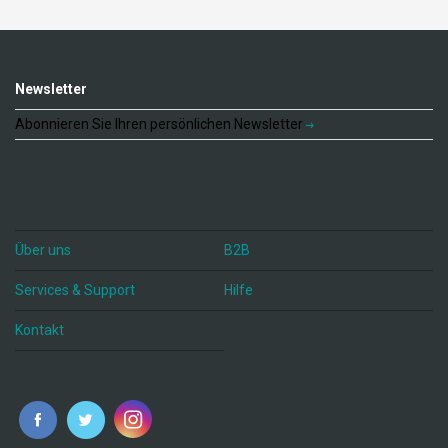
Newsletter
Abonnieren Sie Ihren persönlichen Newsletter
Über uns
B2B
Services & Support
Hilfe
Kontakt