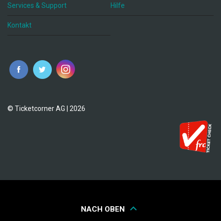
Services & Support
Hilfe
Kontakt
© Ticketcorner AG | 2026
NACH OBEN