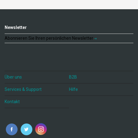
Newsletter
Abonnieren Sie Ihren persönlichen Newsletter
Über uns
B2B
Services & Support
Hilfe
Kontakt