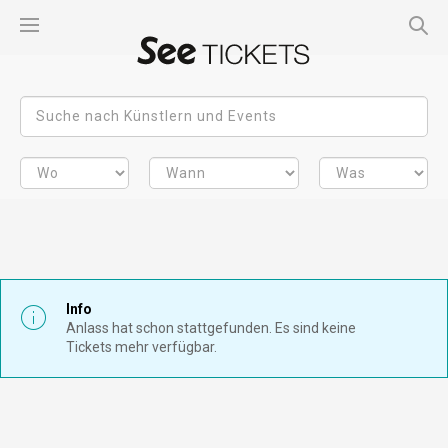
Info
Anlass hat schon stattgefunden. Es sind keine
Tickets mehr verfügbar.