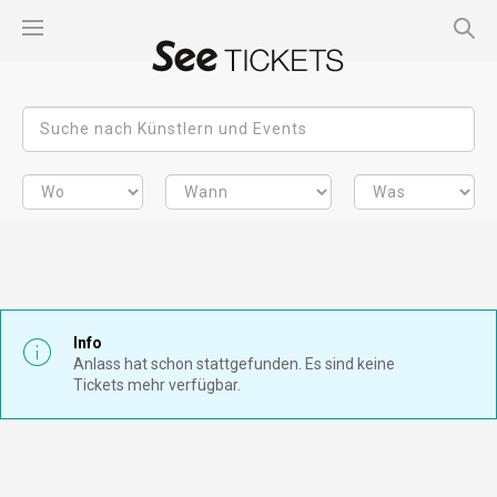
Info
Anlass hat schon stattgefunden. Es sind keine
Tickets mehr verfügbar.