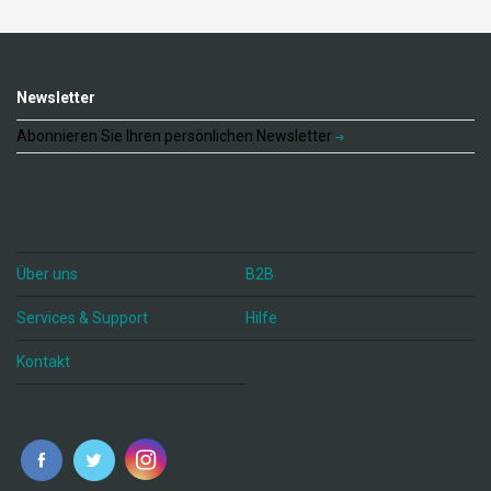
Newsletter
Abonnieren Sie Ihren persönlichen Newsletter
Über uns
B2B
Services & Support
Hilfe
Kontakt