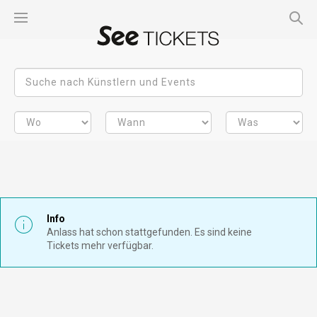
Info
Anlass hat schon stattgefunden. Es sind keine
Tickets mehr verfügbar.