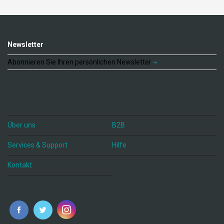
Newsletter
Abonnieren Sie Ihren persönlichen Newsletter
Über uns
B2B
Services & Support
Hilfe
Kontakt