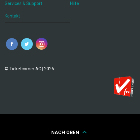
Services & Support
Hilfe
Kontakt
© Ticketcorner AG | 2026
NACH OBEN