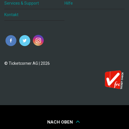
Services & Support
Hilfe
Kontakt
© Ticketcorner AG | 2026
NACH OBEN