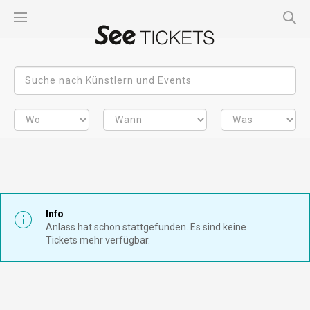
Info
Anlass hat schon stattgefunden. Es sind keine
Tickets mehr verfügbar.