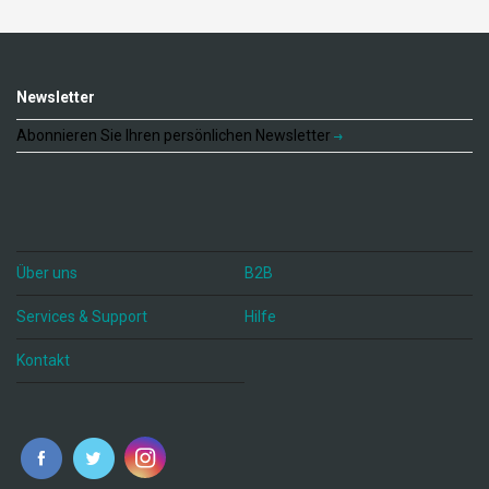
Newsletter
Abonnieren Sie Ihren persönlichen Newsletter
Über uns
B2B
Services & Support
Hilfe
Kontakt