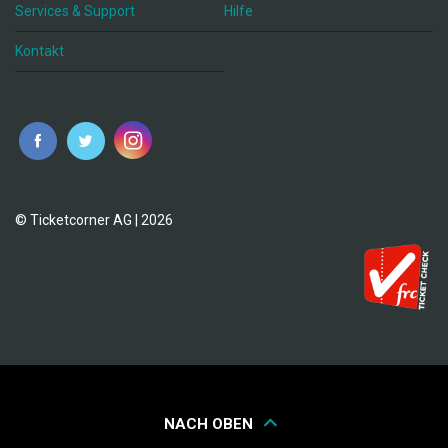
Services & Support
Hilfe
Kontakt
© Ticketcorner AG | 2026
NACH OBEN