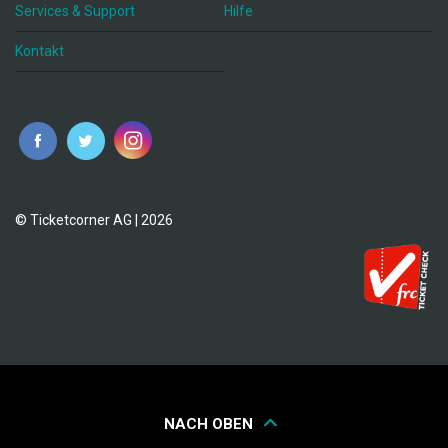
Services & Support
Hilfe
Kontakt
© Ticketcorner AG | 2026
NACH OBEN