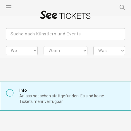
Info
Anlass hat schon stattgefunden. Es sind keine
Tickets mehr verfügbar.