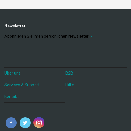
Newsletter
Abonnieren Sie Ihren persönlichen Newsletter
Über uns
B2B
Services & Support
Hilfe
Kontakt