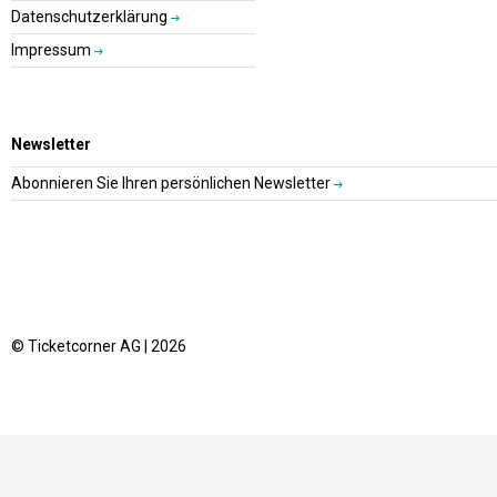
Datenschutzerklärung
Impressum
Newsletter
Abonnieren Sie Ihren persönlichen Newsletter
© Ticketcorner AG | 2026