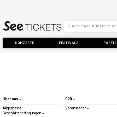
KONZERTE
FESTIVALS
PARTIE
Über uns
B2B
Allgemeine
Veranstalter
Geschäftsbedingungen