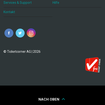
Services & Support
Hilfe
Kontakt
© Ticketcorner AG | 2026
NACH OBEN