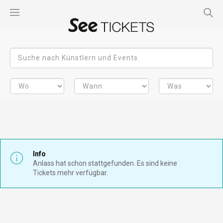
Info
Anlass hat schon stattgefunden. Es sind keine
Tickets mehr verfügbar.