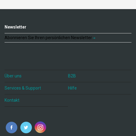
Newsletter
Abonnieren Sie Ihren persönlichen Newsletter
Über uns
B2B
Services & Support
Hilfe
Kontakt