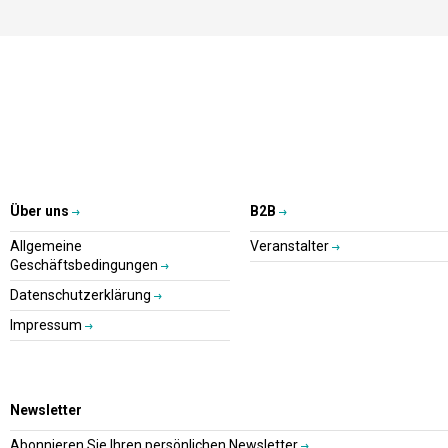
Über uns
B2B
Allgemeine
Veranstalter
Geschäftsbedingungen
Datenschutzerklärung
Impressum
Newsletter
Abonnieren Sie Ihren persönlichen Newsletter