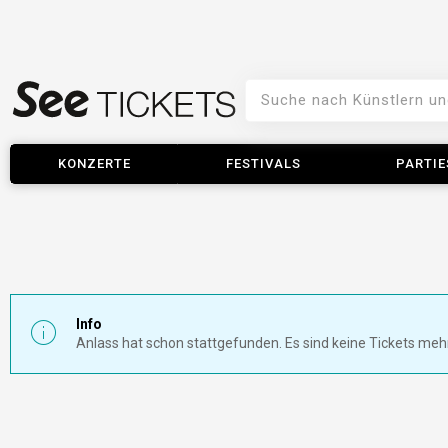
KONZERTE
FESTIVALS
PARTIE
Info
Anlass hat schon stattgefunden. Es sind keine Tickets meh