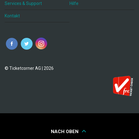
Services & Support
Hilfe
Kontakt
© Ticketcorner AG | 2026
NACH OBEN