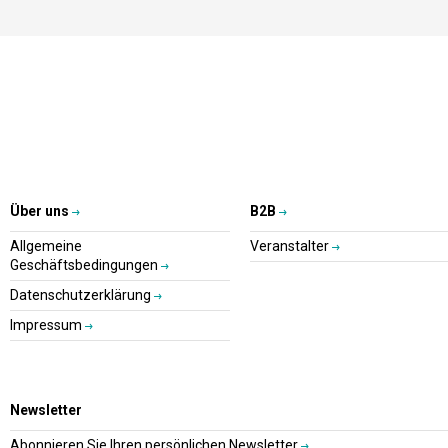
Über uns
B2B
Allgemeine
Veranstalter
Geschäftsbedingungen
Datenschutzerklärung
Impressum
Newsletter
Abonnieren Sie Ihren persönlichen Newsletter