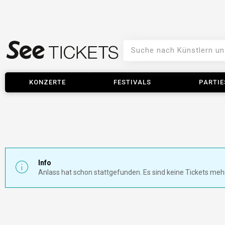
KONZERTE
FESTIVALS
PARTIE
Info
Anlass hat schon stattgefunden. Es sind keine Tickets meh