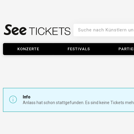
KONZERTE
FESTIVALS
PARTIE
Info
Anlass hat schon stattgefunden. Es sind keine Tickets meh