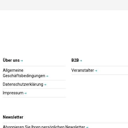
Über uns
B2B
Allgemeine
Veranstalter
Geschäftsbedingungen
Datenschutzerklärung
Impressum
Newsletter
Abonnieren Sie Ihren persönlichen Newsletter