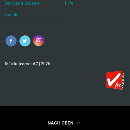
Services & Support
Hilfe
Kontakt
© Ticketcorner AG | 2026
NACH OBEN