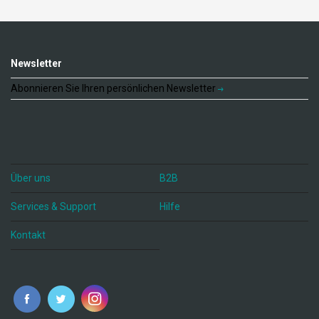
Newsletter
Abonnieren Sie Ihren persönlichen Newsletter
Über uns
B2B
Services & Support
Hilfe
Kontakt