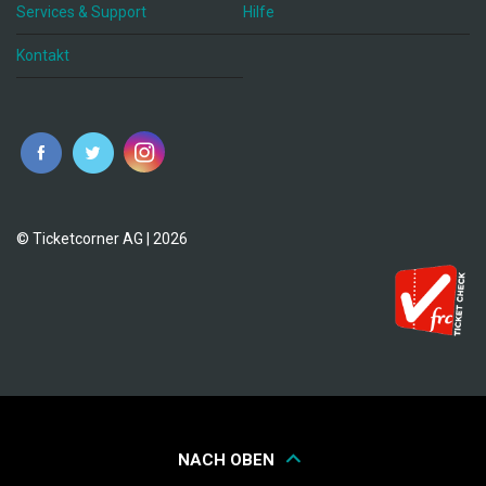
Services & Support
Hilfe
Kontakt
© Ticketcorner AG | 2026
NACH OBEN