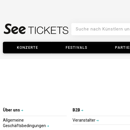
KONZERTE
FESTIVALS
PARTIE
Über uns
B2B
Allgemeine
Veranstalter
Geschäftsbedingungen