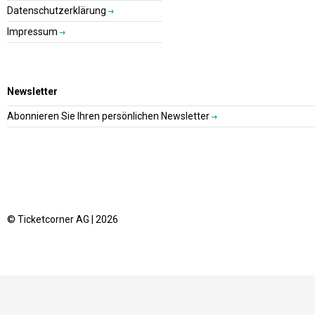
Datenschutzerklärung
Impressum
Newsletter
Abonnieren Sie Ihren persönlichen Newsletter
© Ticketcorner AG | 2026