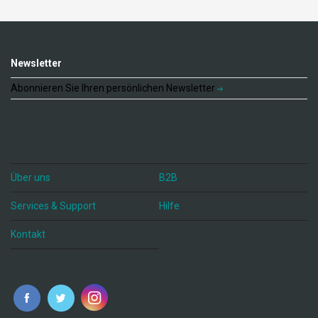
Newsletter
Abonnieren Sie Ihren persönlichen Newsletter
Über uns
B2B
Services & Support
Hilfe
Kontakt