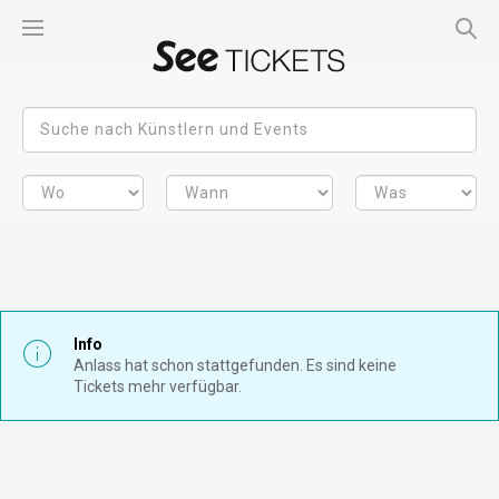
Info
Anlass hat schon stattgefunden. Es sind keine
Tickets mehr verfügbar.