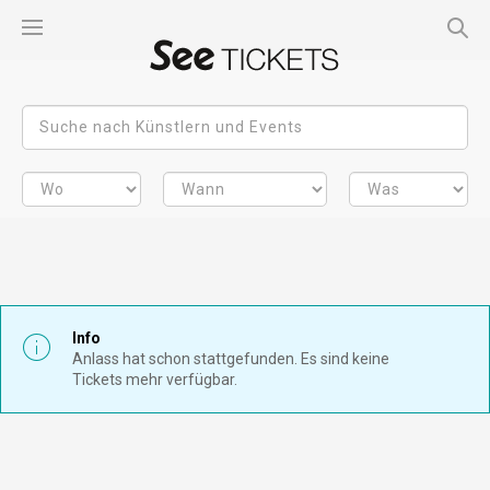
Info
Anlass hat schon stattgefunden. Es sind keine
Tickets mehr verfügbar.