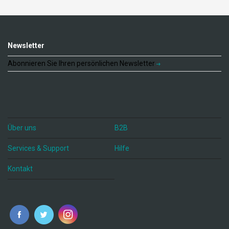
Newsletter
Abonnieren Sie Ihren persönlichen Newsletter
Über uns
B2B
Services & Support
Hilfe
Kontakt