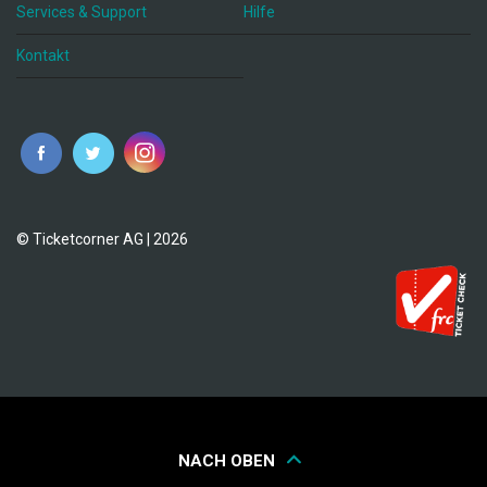
Services & Support
Hilfe
Kontakt
© Ticketcorner AG | 2026
NACH OBEN