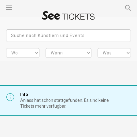
Info
Anlass hat schon stattgefunden. Es sind keine
Tickets mehr verfügbar.