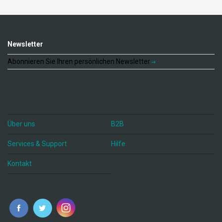
Newsletter
Abonnieren Sie Ihren persönlichen Newsletter
Über uns
B2B
Services & Support
Hilfe
Kontakt