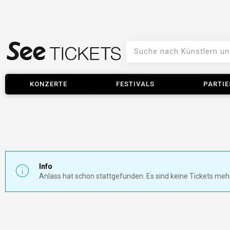
KONZERTE
FESTIVALS
PARTIE
Info
Anlass hat schon stattgefunden. Es sind keine Tickets meh