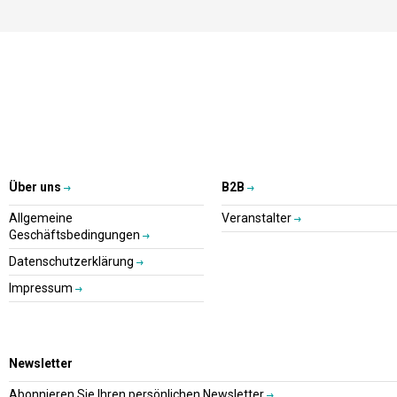
Über uns
B2B
Allgemeine
Veranstalter
Geschäftsbedingungen
Datenschutzerklärung
Impressum
Newsletter
Abonnieren Sie Ihren persönlichen Newsletter