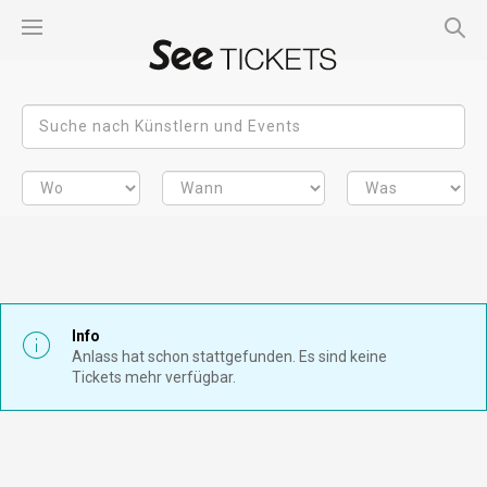
Info
Anlass hat schon stattgefunden. Es sind keine
Tickets mehr verfügbar.