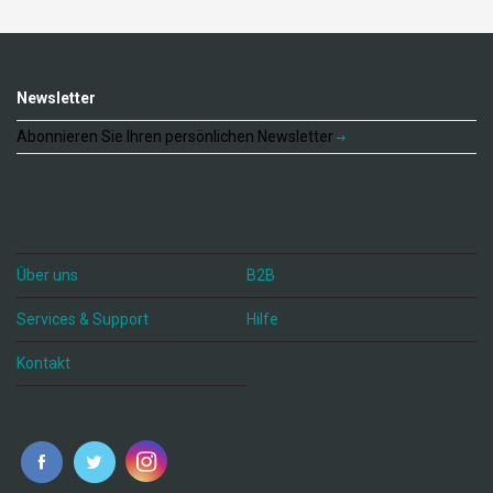
Newsletter
Abonnieren Sie Ihren persönlichen Newsletter
Über uns
B2B
Services & Support
Hilfe
Kontakt