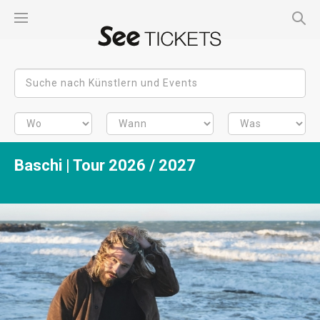
Baschi | Tour 2026 / 2027