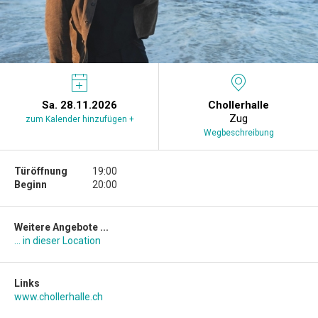
Sa. 28.11.2026
Chollerhalle
Zug
zum Kalender hinzufügen +
Wegbeschreibung
Türöffnung
19:00
Beginn
20:00
Weitere Angebote ...
... in dieser Location
Links
www.chollerhalle.ch