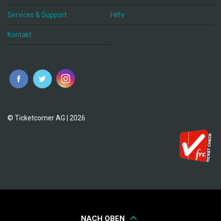
Services & Support
Hilfe
Kontakt
© Ticketcorner AG | 2026
NACH OBEN