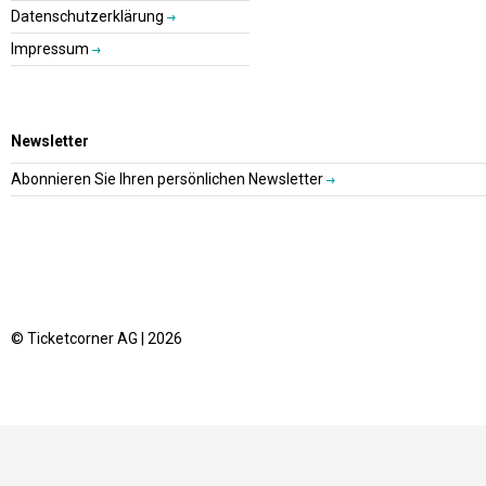
Datenschutzerklärung
Impressum
Newsletter
Abonnieren Sie Ihren persönlichen Newsletter
© Ticketcorner AG | 2026