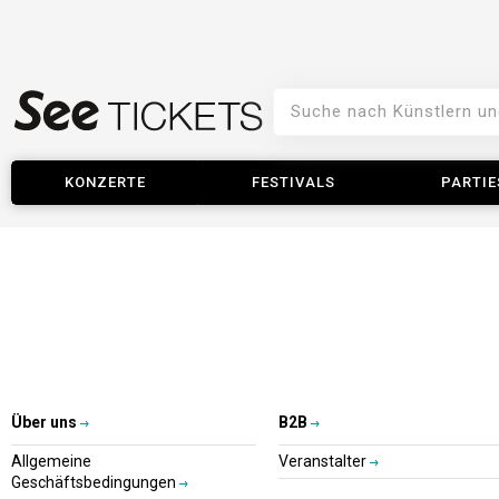
KONZERTE
FESTIVALS
PARTIE
Über uns
B2B
Allgemeine
Veranstalter
Geschäftsbedingungen